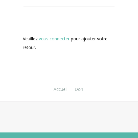
Veuillez
vous connecter
pour ajouter votre
retour.
Accueil
Don