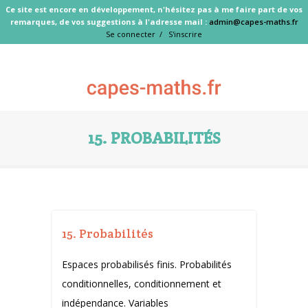
Ce site est encore en développement, n'hésitez pas à me faire part de vos
remarques, de vos suggestions à l'adresse mail :
admin@capes-maths.fr
Se connecter /
S'inscrire
15. PROBABILITÉS
15. Probabilités
Espaces probabilisés finis. Probabilités
conditionnelles, conditionnement et
indépendance. Variables