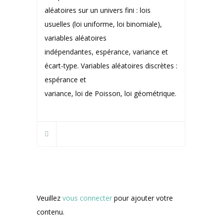
aléatoires sur un univers fini : lois
usuelles (loi uniforme, loi binomiale),
variables aléatoires
indépendantes, espérance, variance et
écart-type. Variables aléatoires discrètes :
espérance et
variance, loi de Poisson, loi géométrique.
Veuillez
vous connecter
pour ajouter votre
contenu.