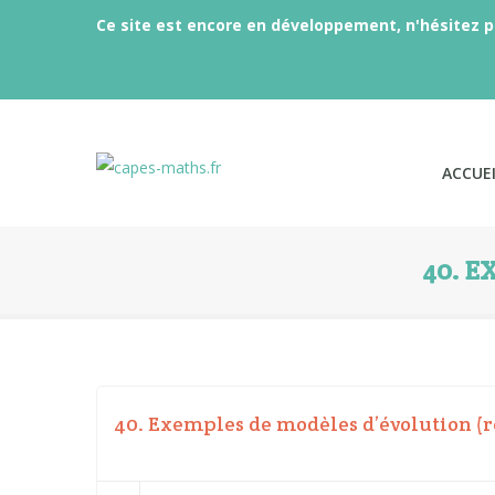
Ce site est encore en développement, n'hésitez p
ACCUEI
40. E
40. Exemples de modèles d’évolution (r