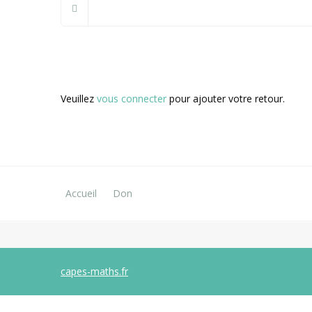
Veuillez
vous connecter
pour ajouter votre retour.
Accueil
Don
capes-maths.fr