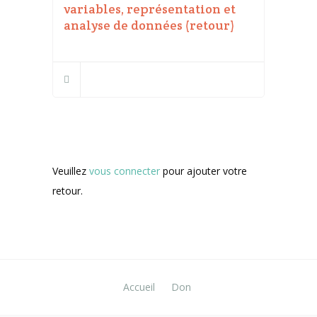
variables, représentation et
analyse de données (retour)
Veuillez
vous connecter
pour ajouter votre
retour.
Accueil
Don