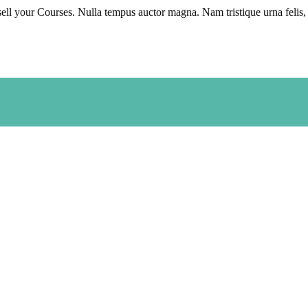
l your Courses. Nulla tempus auctor magna. Nam tristique urna felis, v