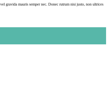
el gravida mauris semper nec. Donec rutrum nisi justo, non ultrices