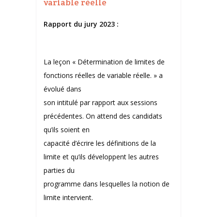
variable réelle
Rapport du jury 2023 :
La leçon « Détermination de limites de
fonctions réelles de variable réelle. » a
évolué dans
son intitulé par rapport aux sessions
précédentes. On attend des candidats
qu’ils soient en
capacité d’écrire les définitions de la
limite et qu’ils développent les autres
parties du
programme dans lesquelles la notion de
limite intervient.