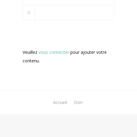
Veuillez
vous connecter
pour ajouter votre
contenu.
Accueil
Don