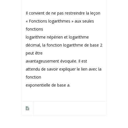
Il convient de ne pas restreindre la leçon
« Fonctions logarithmes » aux seules
fonctions
logarithme népérien et logarithme
décimal, la fonction logarithme de base 2
peut être
avantageusement évoquée. Il est
attendu de savoir expliquer le lien avec la
fonction
exponentielle de base a.