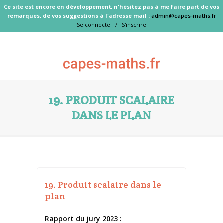
Ce site est encore en développement, n'hésitez pas à me faire part de vos
remarques, de vos suggestions à l'adresse mail :
admin@capes-maths.fr
Se connecter /
S'inscrire
19. PRODUIT SCALAIRE
DANS LE PLAN
19. Produit scalaire dans le
plan
Rapport du jury 2023 :