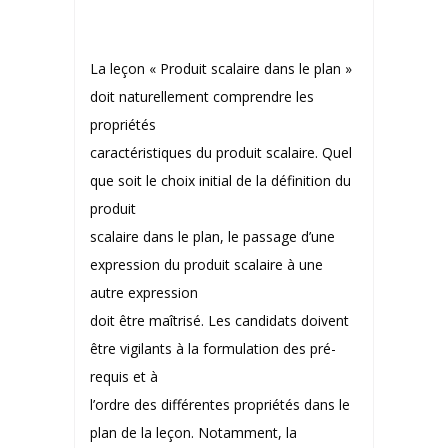
La leçon « Produit scalaire dans le plan »
doit naturellement comprendre les
propriétés
caractéristiques du produit scalaire. Quel
que soit le choix initial de la définition du
produit
scalaire dans le plan, le passage d’une
expression du produit scalaire à une
autre expression
doit être maîtrisé. Les candidats doivent
être vigilants à la formulation des pré-
requis et à
l’ordre des différentes propriétés dans le
plan de la leçon. Notamment, la