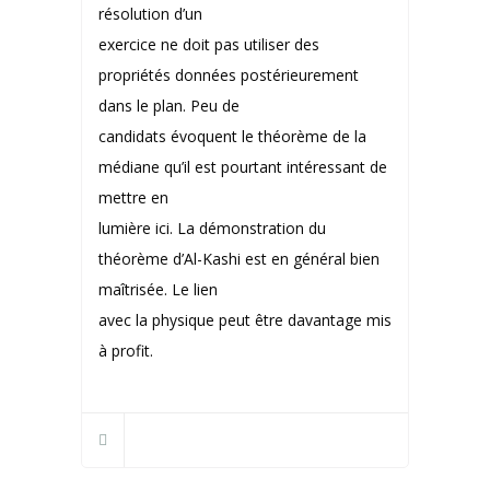
résolution d’un
exercice ne doit pas utiliser des
propriétés données postérieurement
dans le plan. Peu de
candidats évoquent le théorème de la
médiane qu’il est pourtant intéressant de
mettre en
lumière ici. La démonstration du
théorème d’Al-Kashi est en général bien
maîtrisée. Le lien
avec la physique peut être davantage mis
à profit.