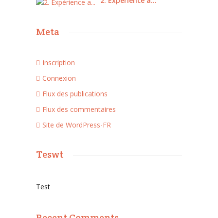
2. Expérience a...
Meta
Inscription
Connexion
Flux des publications
Flux des commentaires
Site de WordPress-FR
Teswt
Test
Recent Comments