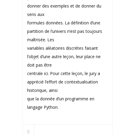
donner des exemples et de donner du
sens aux
formules données. La définition d’une
partition de l’univers n’est pas toujours
maîtrisée. Les
variables aléatoires discrètes faisant
l’objet d’une autre leçon, leur place ne
doit pas être
centrale ici. Pour cette leçon, le jury a
apprécié l’effort de contextualisation
historique, ainsi
que la donnée d’un programme en
langage Python.