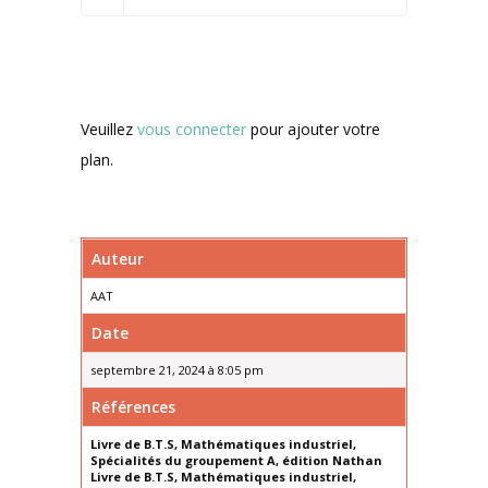
Veuillez
vous connecter
pour ajouter votre
plan.
Auteur
AAT
Date
septembre 21, 2024 à 8:05 pm
Références
Livre de B.T.S, Mathématiques industriel,
Spécialités du groupement A, édition Nathan
Livre de B.T.S, Mathématiques industriel,