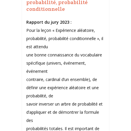
probabilité, probabilité
conditionnelle
Rapport du jury 2023 :
Pour la leçon « Expérience aléatoire,
probabilité, probabilité conditionnelle », il
est attendu
une bonne connaissance du vocabulaire
spécifique (univers, événement,
événement
contraire, cardinal d’un ensemble), de
définir une expérience aléatoire et une
probabilité, de
savoir inverser un arbre de probabilité et
d’appliquer et de démontrer la formule
des
probabilités totales. Il est important de