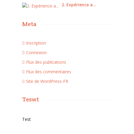
2. Expérience a...
Meta
Inscription
Connexion
Flux des publications
Flux des commentaires
Site de WordPress-FR
Teswt
Test