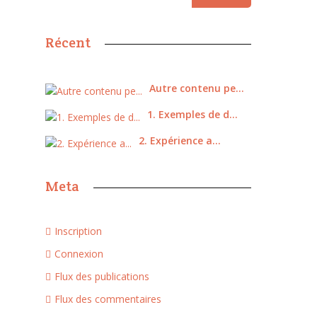
Récent
Autre contenu pe...
1. Exemples de d...
2. Expérience a...
Meta
Inscription
Connexion
Flux des publications
Flux des commentaires